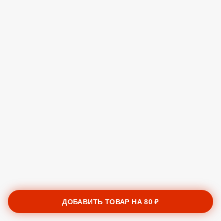
ДОБАВИТЬ ТОВАР НА
80 ₽